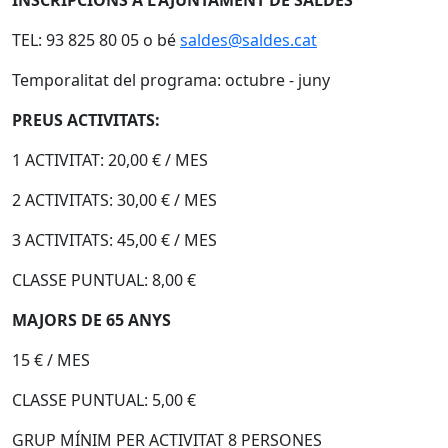
TEL: 93 825 80 05 o bé
saldes@saldes.cat
Temporalitat del programa: octubre - juny
PREUS ACTIVITATS:
1 ACTIVITAT: 20,00 € / MES
2 ACTIVITATS: 30,00 € / MES
3 ACTIVITATS: 45,00 € / MES
CLASSE PUNTUAL: 8,00 €
MAJORS DE 65 ANYS
15 € / MES
CLASSE PUNTUAL: 5,00 €
GRUP MÍNIM PER ACTIVITAT 8 PERSONES