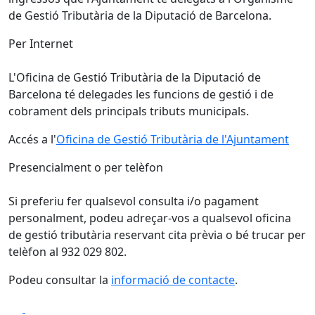
de Gestió Tributària de la Diputació de Barcelona.
Per Internet
L'Oficina de Gestió Tributària de la Diputació de
Barcelona té delegades les funcions de gestió i de
cobrament dels principals tributs municipals.
Accés a l'
Oficina de Gestió Tributària de l'Ajuntament
Presencialment o per telèfon
Si preferiu fer qualsevol consulta i/o pagament
personalment, podeu adreçar-vos a qualsevol oficina
de gestió tributària reservant cita prèvia o bé trucar per
telèfon al 932 029 802.
Podeu consultar la
informació de contacte
.
Facebook
X