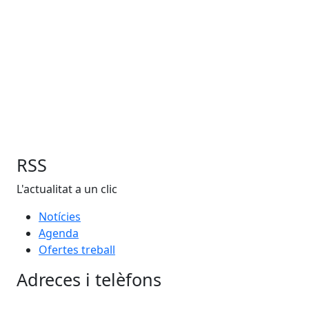
RSS
L'actualitat a un clic
Notícies
Agenda
Ofertes treball
Adreces i telèfons