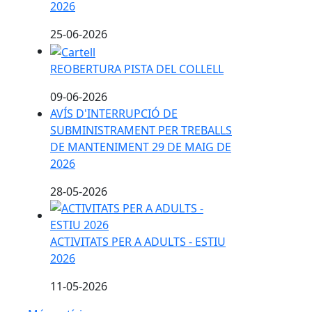
2026
25-06-2026
REOBERTURA PISTA DEL COLLELL
REOBERTURA PISTA DEL COLLELL
09-06-2026
AVÍS D'INTERRUPCIÓ DE
SUBMINISTRAMENT PER TREBALLS
DE MANTENIMENT 29 DE MAIG DE
2026
28-05-2026
ACTIVITATS PER A ADULTS - ESTIU 2026
ACTIVITATS PER A ADULTS - ESTIU
2026
11-05-2026