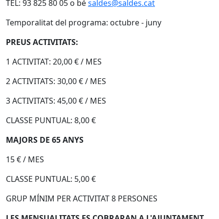
TEL: 93 825 80 05 o bé
saldes@saldes.cat
Temporalitat del programa: octubre - juny
PREUS ACTIVITATS:
1 ACTIVITAT: 20,00 € / MES
2 ACTIVITATS: 30,00 € / MES
3 ACTIVITATS: 45,00 € / MES
CLASSE PUNTUAL: 8,00 €
MAJORS DE 65 ANYS
15 € / MES
CLASSE PUNTUAL: 5,00 €
GRUP MÍNIM PER ACTIVITAT 8 PERSONES
LES MENSUALITATS ES COBRARAN A L'AJUNTAMENT