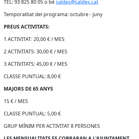
TEL: 93 825 80 05 o bé
saldes@saldes.cat
Temporalitat del programa: octubre - juny
PREUS ACTIVITATS:
1 ACTIVITAT: 20,00 € / MES
2 ACTIVITATS: 30,00 € / MES
3 ACTIVITATS: 45,00 € / MES
CLASSE PUNTUAL: 8,00 €
MAJORS DE 65 ANYS
15 € / MES
CLASSE PUNTUAL: 5,00 €
GRUP MÍNIM PER ACTIVITAT 8 PERSONES
LES MENSUALITATS ES COBRARAN A L'AJUNTAMENT