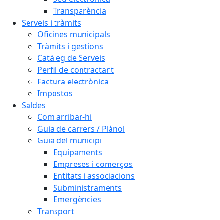
Transparència
Serveis i tràmits
Oficines municipals
Tràmits i gestions
Catàleg de Serveis
Perfil de contractant
Factura electrònica
Impostos
Saldes
Com arribar-hi
Guia de carrers / Plànol
Guia del municipi
Equipaments
Empreses i comerços
Entitats i associacions
Subministraments
Emergències
Transport