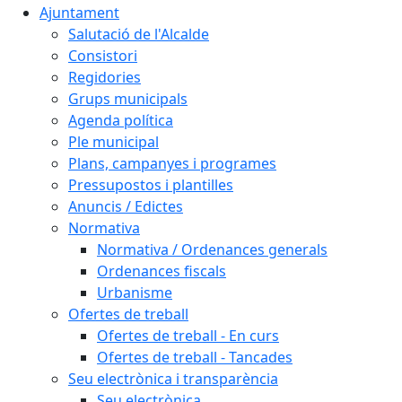
Ajuntament
Salutació de l'Alcalde
Consistori
Regidories
Grups municipals
Agenda política
Ple municipal
Plans, campanyes i programes
Pressupostos i plantilles
Anuncis / Edictes
Normativa
Normativa / Ordenances generals
Ordenances fiscals
Urbanisme
Ofertes de treball
Ofertes de treball - En curs
Ofertes de treball - Tancades
Seu electrònica i transparència
Seu electrònica