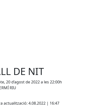
LL DE NIT
te, 20 d’agost de 2022 a les 22:00h
ERMÍ RIU
cebook
X
a actualització: 4.08.2022 | 16:47