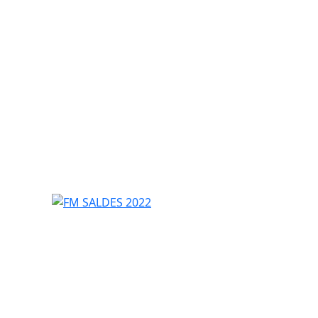
FM SALDES 2022