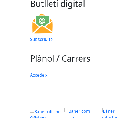
Butlletí digital
Subscriu-te
Plànol / Carrers
Accedeix