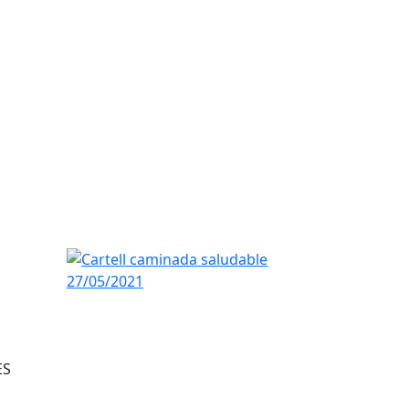
Cartell caminada saludable 27/05/2021
ES