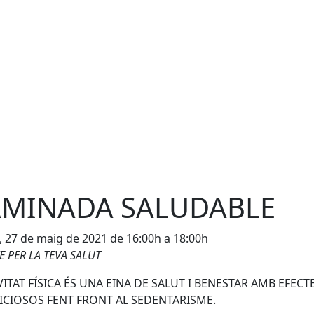
AMINADA SALUDABLE
, 27 de maig de 2021 de 16:00h a 18:00h
 PER LA TEVA SALUT
IVITAT FÍSICA ÉS UNA EINA DE SALUT I BENESTAR AMB EFECT
ICIOSOS FENT FRONT AL SEDENTARISME.