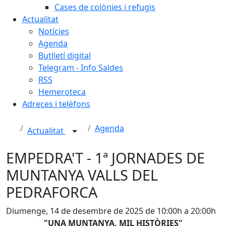
Cases de colònies i refugis
Actualitat
Notícies
Agenda
Butlletí digital
Telegram - Info Saldes
RSS
Hemeroteca
Adreces i telèfons
Agenda
Actualitat
EMPEDRA'T - 1ª JORNADES DE
MUNTANYA VALLS DEL
PEDRAFORCA
Diumenge, 14 de desembre de 2025 de 10:00h a 20:00h
"UNA MUNTANYA, MIL HISTÒRIES"