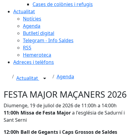
Cases de colònies i refugis
Actualitat
Notícies
Agenda
Butlletí digital
Telegram - Info Saldes
RSS
Hemeroteca
Adreces i telèfons
Agenda
Actualitat
FESTA MAJOR MAÇANERS 2026
Diumenge, 19 de juliol de 2026 de 11:00h a 14:00h
11:00h Missa de Festa Major
a l'església de Sadurní i
Sant Serni
12:00h Ball de Gegants i Caps Grossos de Saldes