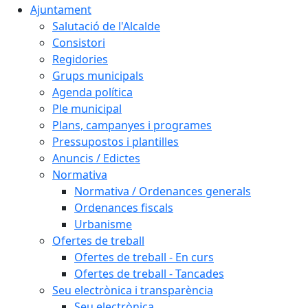
Ajuntament
Salutació de l'Alcalde
Consistori
Regidories
Grups municipals
Agenda política
Ple municipal
Plans, campanyes i programes
Pressupostos i plantilles
Anuncis / Edictes
Normativa
Normativa / Ordenances generals
Ordenances fiscals
Urbanisme
Ofertes de treball
Ofertes de treball - En curs
Ofertes de treball - Tancades
Seu electrònica i transparència
Seu electrònica