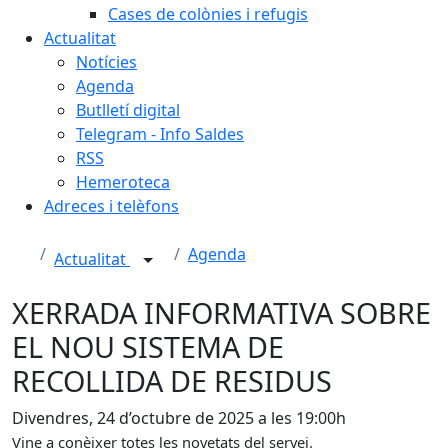
Cases de colònies i refugis
Actualitat
Notícies
Agenda
Butlletí digital
Telegram - Info Saldes
RSS
Hemeroteca
Adreces i telèfons
Agenda
Actualitat
XERRADA INFORMATIVA SOBRE
EL NOU SISTEMA DE
RECOLLIDA DE RESIDUS
Divendres, 24 d’octubre de 2025 a les 19:00h
Vine a conèixer totes les novetats del servei.