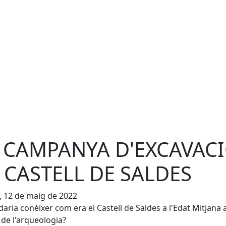
 CAMPANYA D'EXCAVAC
 CASTELL DE SALDES
, 12 de maig de 2022
daria conèixer com era el Castell de Saldes a l'Edat Mitjana 
 de l'arqueologia?