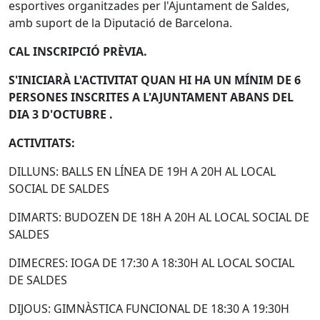
esportives organitzades per l'Ajuntament de Saldes,
amb suport de la Diputació de Barcelona.
CAL INSCRIPCIÓ PRÈVIA.
S'INICIARÀ L'ACTIVITAT QUAN HI HA UN MÍNIM DE 6
PERSONES INSCRITES A L'AJUNTAMENT ABANS DEL
DIA 3 D'OCTUBRE .
ACTIVITATS:
DILLUNS: BALLS EN LÍNEA DE 19H A 20H AL LOCAL
SOCIAL DE SALDES
DIMARTS: BUDOZEN DE 18H A 20H AL LOCAL SOCIAL DE
SALDES
DIMECRES: IOGA DE 17:30 A 18:30H AL LOCAL SOCIAL
DE SALDES
DIJOUS: GIMNÀSTICA FUNCIONAL DE 18:30 A 19:30H