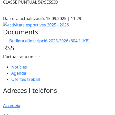
CLASSE PUNTUAL 5€/SESSIÓ
Facebook
X
Darrera actualització: 15.09.2025 | 11:29
activitats esportives 2025 - 2026
Documents
Butlleta d'inscripció 2025-2026
(604.11KB)
RSS
L'actualitat a un clic
Notícies
Agenda
Ofertes treball
Adreces i telèfons
Accedeix