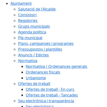
Ajuntament
Salutació de l'Alcalde
Consistori
Regidories
Grups municipals
Agenda política
Ple municipal
Plans, campanyes i programes
Pressupostos i plantilles
Anuncis / Edictes
Normativa
Normativa / Ordenances generals
Ordenances fiscals
Urbanisme
Ofertes de treball
Ofertes de treball - En curs
Ofertes de treball - Tancades
Seu electrònica i transparència
Seu electrònica