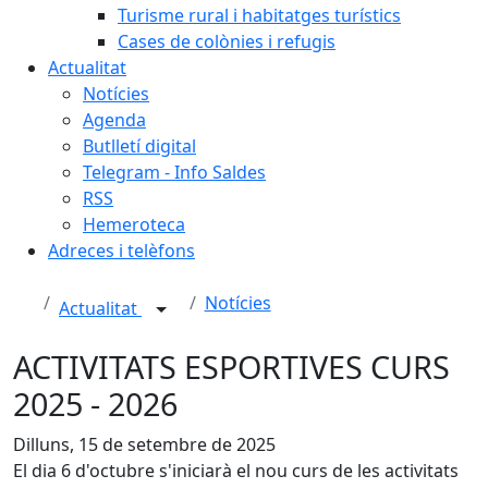
Turisme rural i habitatges turístics
Cases de colònies i refugis
Actualitat
Notícies
Agenda
Butlletí digital
Telegram - Info Saldes
RSS
Hemeroteca
Adreces i telèfons
Notícies
Actualitat
ACTIVITATS ESPORTIVES CURS
2025 - 2026
Dilluns, 15 de setembre de 2025
El dia 6 d'octubre s'iniciarà el nou curs de les activitats