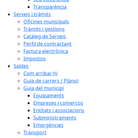
Transparència
Serveis i tràmits
Oficines municipals
Tràmits i gestions
Catàleg de Serveis
Perfil de contractant
Factura electrònica
Impostos
Saldes
Com arribar-hi
Guia de carrers / Plànol
Guia del municipi
Equipaments
Empreses i comerços
Entitats i associacions
Subministraments
Emergències
Transport