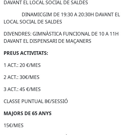
DAVANT EL LOCAL SOCIAL DE SALDES
DINAMICGIM DE 19:30 A 20:30H DAVANT EL
LOCAL SOCIAL DE SALDES
DIVENDRES: GIMNÀSTICA FUNCIONAL DE 10 A 11H
DAVANT EL DISPENSARI DE MAÇANERS
PREUS ACTIVITATS:
1 ACT.: 20 €/MES
2 ACT.: 30€/MES
3 ACT.: 45 €/MES
CLASSE PUNTUAL 8€/SESSIÓ
MAJORS DE 65 ANYS
15€/MES