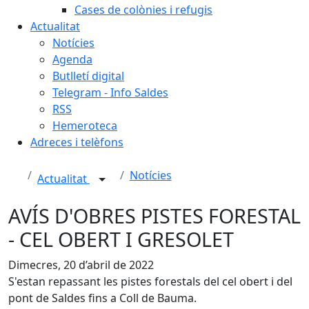
Cases de colònies i refugis
Actualitat
Notícies
Agenda
Butlletí digital
Telegram - Info Saldes
RSS
Hemeroteca
Adreces i telèfons
Notícies
Actualitat
AVÍS D'OBRES PISTES FORESTAL
- CEL OBERT I GRESOLET
Dimecres, 20 d’abril de 2022
S'estan repassant les pistes forestals del cel obert i del
pont de Saldes fins a Coll de Bauma.