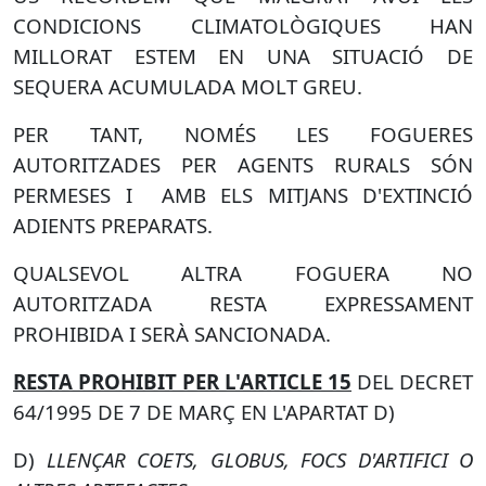
CONDICIONS CLIMATOLÒGIQUES HAN
MILLORAT ESTEM EN UNA SITUACIÓ DE
SEQUERA ACUMULADA MOLT GREU.
PER TANT, NOMÉS LES FOGUERES
AUTORITZADES PER AGENTS RURALS SÓN
PERMESES I AMB ELS MITJANS D'EXTINCIÓ
ADIENTS PREPARATS.
QUALSEVOL ALTRA FOGUERA NO
AUTORITZADA RESTA EXPRESSAMENT
PROHIBIDA I SERÀ SANCIONADA.
RESTA PROHIBIT PER L'ARTICLE 15
DEL DECRET
64/1995 DE 7 DE MARÇ EN L'APARTAT D)
D)
LLENÇAR COETS, GLOBUS, FOCS D'ARTIFICI O