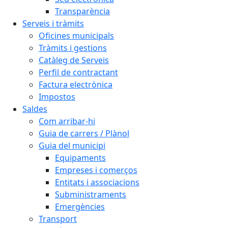
Transparència
Serveis i tràmits
Oficines municipals
Tràmits i gestions
Catàleg de Serveis
Perfil de contractant
Factura electrònica
Impostos
Saldes
Com arribar-hi
Guia de carrers / Plànol
Guia del municipi
Equipaments
Empreses i comerços
Entitats i associacions
Subministraments
Emergències
Transport