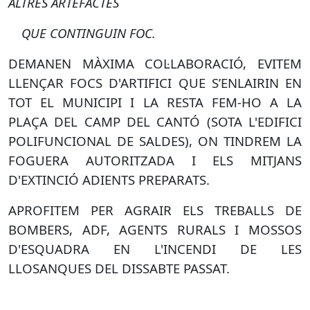
ALTRES ARTEFACTES
QUE CONTINGUIN FOC.
DEMANEN MÀXIMA COL·LABORACIÓ, EVITEM
LLENÇAR FOCS D'ARTIFICI QUE S’ENLAIRIN EN
TOT EL MUNICIPI I LA RESTA FEM-HO A LA
PLAÇA DEL CAMP DEL CANTÓ (SOTA L'EDIFICI
POLIFUNCIONAL DE SALDES), ON TINDREM LA
FOGUERA AUTORITZADA I ELS MITJANS
D'EXTINCIÓ ADIENTS PREPARATS.
APROFITEM PER AGRAIR ELS TREBALLS DE
BOMBERS, ADF, AGENTS RURALS I MOSSOS
D'ESQUADRA EN L'INCENDI DE LES
LLOSANQUES DEL DISSABTE PASSAT.