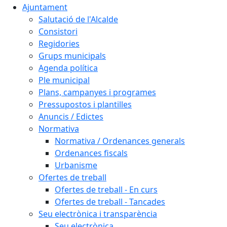
Ajuntament
Salutació de l'Alcalde
Consistori
Regidories
Grups municipals
Agenda política
Ple municipal
Plans, campanyes i programes
Pressupostos i plantilles
Anuncis / Edictes
Normativa
Normativa / Ordenances generals
Ordenances fiscals
Urbanisme
Ofertes de treball
Ofertes de treball - En curs
Ofertes de treball - Tancades
Seu electrònica i transparència
Seu electrònica