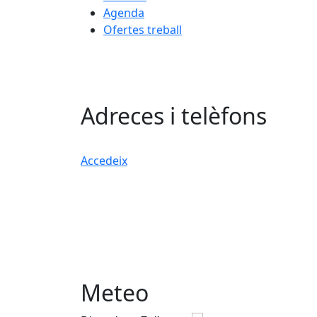
Agenda
Ofertes treball
Adreces i telèfons
Accedeix
Meteo