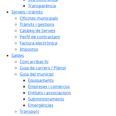
Transparència
Serveis i tràmits
Oficines municipals
Tràmits i gestions
Catàleg de Serveis
Perfil de contractant
Factura electrònica
Impostos
Saldes
Com arribar-hi
Guia de carrers / Plànol
Guia del municipi
Equipaments
Empreses i comerços
Entitats i associacions
Subministraments
Emergències
Transport