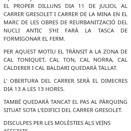
EL PROPER DILLUNS DIA 11 DE JULIOL AL
CARRER GRESOLET I CARRER DE LA MINA EN EL
MARC DE LES OBRES DE REURBANITZACIÓ DEL
NUCLI ANTIC S’HI FARÀ LA TASCA DE
FORMIGONAR EL FERM.
PER AQUEST MOTIU EL TRÀNSIT A LA ZONA DE
CAL TONIQUET, CAL TON, CAL NORRA, CAL
CALDERER I CAL BALDARI QUEDARÀ TALLAT.
L' OBERTURA DEL CARRER SERÀ EL DIMECRES
DIA 13 A LES 13 HORES.
TAMBÉ QUEDARÀ TANCAT EL PAS AL PÀRQUING
SITUAT SOTA L'EDIFICI DEL CARRER GRESOLET.
DISCULPES PER LES MOLÈSTIES ALS VEÏNS
AFECTATS