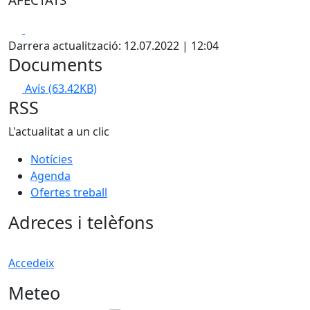
Facebook
X
Darrera actualització: 12.07.2022 | 12:04
Documents
Avís
(63.42KB)
RSS
L'actualitat a un clic
Notícies
Agenda
Ofertes treball
Adreces i telèfons
Accedeix
Meteo