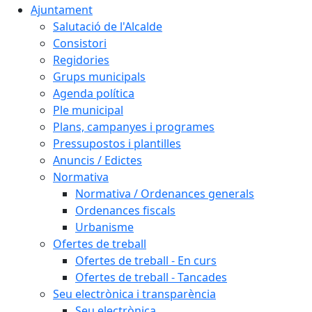
Ajuntament
Salutació de l'Alcalde
Consistori
Regidories
Grups municipals
Agenda política
Ple municipal
Plans, campanyes i programes
Pressupostos i plantilles
Anuncis / Edictes
Normativa
Normativa / Ordenances generals
Ordenances fiscals
Urbanisme
Ofertes de treball
Ofertes de treball - En curs
Ofertes de treball - Tancades
Seu electrònica i transparència
Seu electrònica