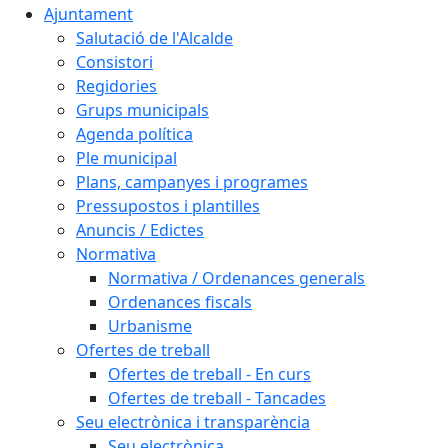
Ajuntament
Salutació de l'Alcalde
Consistori
Regidories
Grups municipals
Agenda política
Ple municipal
Plans, campanyes i programes
Pressupostos i plantilles
Anuncis / Edictes
Normativa
Normativa / Ordenances generals
Ordenances fiscals
Urbanisme
Ofertes de treball
Ofertes de treball - En curs
Ofertes de treball - Tancades
Seu electrònica i transparència
Seu electrònica