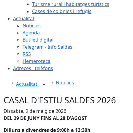
Turisme rural i habitatges turístics
Cases de colònies i refugis
Actualitat
Notícies
Agenda
Butlletí digital
Telegram - Info Saldes
RSS
Hemeroteca
Adreces i telèfons
Notícies
Actualitat
CASAL D'ESTIU SALDES 2026
Dissabte, 9 de maig de 2026
DEL 29 DE JUNY FINS AL 28 D'AGOST
Dilluns a divendres de 9:00h a 13:30h