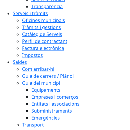
Transparència
Serveis i tràmits
Oficines municipals
Tràmits i gestions
Catàleg de Serveis
Perfil de contractant
Factura electrònica
Impostos
Saldes
Com arribar-hi
Guia de carrers / Plànol
Guia del municipi
Equipaments
Empreses i comerços
Entitats i associacions
Subministraments
Emergències
Transport