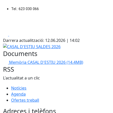
Tel.: 623 030 066
Facebook
X
Darrera actualització: 12.06.2026 | 14:02
CASAL D'ESTIU SALDES 2026
Documents
Memòria CASAL D'ESTIU 2026
(14.4MB)
RSS
L'actualitat a un clic
Notícies
Agenda
Ofertes treball
Adreces i telèfons