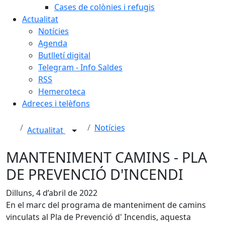
Cases de colònies i refugis
Actualitat
Notícies
Agenda
Butlletí digital
Telegram - Info Saldes
RSS
Hemeroteca
Adreces i telèfons
Notícies
Actualitat
MANTENIMENT CAMINS - PLA
DE PREVENCIÓ D'INCENDI
Dilluns, 4 d’abril de 2022
En el marc del programa de manteniment de camins
vinculats al Pla de Prevenció d' Incendis, aquesta