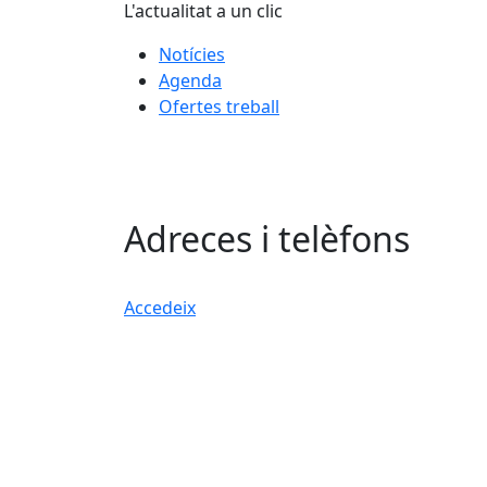
L'actualitat a un clic
Notícies
Agenda
Ofertes treball
Adreces i telèfons
Accedeix