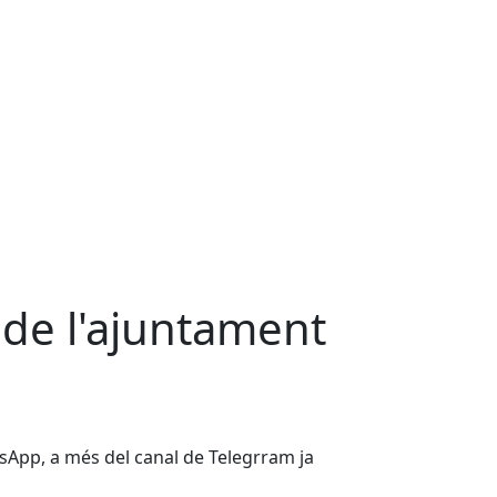
de l'ajuntament
sApp, a més del canal de Telegrram ja