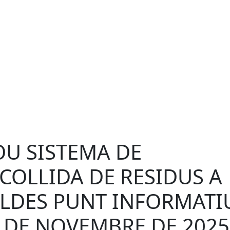
U SISTEMA DE
COLLIDA DE RESIDUS A
LDES PUNT INFORMATIU
 DE NOVEMBRE DE 2025