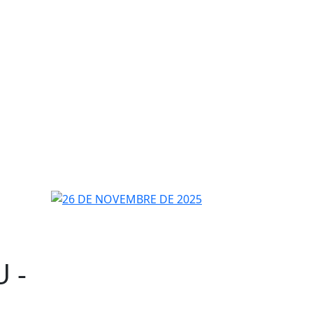
26 DE NOVEMBRE DE 2025
 -