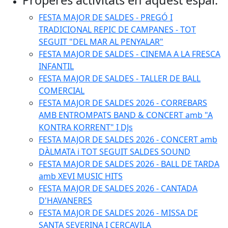
−
FESTA MAJOR DE SALDES - PREGÓ I
TRADICIONAL REPIC DE CAMPANES - TOT
SEGUIT "DEL MAR AL PENYALAR"
FESTA MAJOR DE SALDES - CINEMA A LA FRESCA
INFANTIL
FESTA MAJOR DE SALDES - TALLER DE BALL
COMERCIAL
FESTA MAJOR DE SALDES 2026 - CORREBARS
AMB ENTROMPATS BAND & CONCERT amb "A
KONTRA KORRENT" I DJs
FESTA MAJOR DE SALDES 2026 - CONCERT amb
DÀLMATA i TOT SEGUIT SALDES SOUND
FESTA MAJOR DE SALDES 2026 - BALL DE TARDA
amb XEVI MUSIC HITS
FESTA MAJOR DE SALDES 2026 - CANTADA
D'HAVANERES
FESTA MAJOR DE SALDES 2026 - MISSA DE
SANTA SEVERINA I CERCAVILA