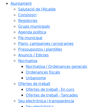
Ajuntament
Salutació de l'Alcalde
Consistori
Regidories
Grups municipals
Agenda política
Ple municipal
Plans, campanyes i programes
Pressupostos i plantilles
Anuncis / Edictes
Normativa
Normativa / Ordenances generals
Ordenances fiscals
Urbanisme
Ofertes de treball
Ofertes de treball - En curs
Ofertes de treball - Tancades
Seu electrònica i transparència
Seu electrònica