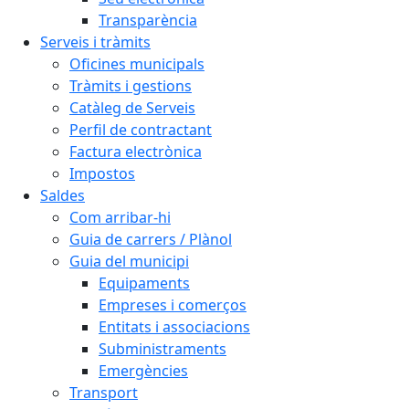
Transparència
Serveis i tràmits
Oficines municipals
Tràmits i gestions
Catàleg de Serveis
Perfil de contractant
Factura electrònica
Impostos
Saldes
Com arribar-hi
Guia de carrers / Plànol
Guia del municipi
Equipaments
Empreses i comerços
Entitats i associacions
Subministraments
Emergències
Transport