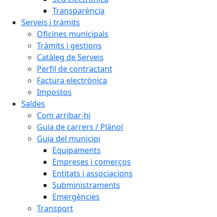
Transparència
Serveis i tràmits
Oficines municipals
Tràmits i gestions
Catàleg de Serveis
Perfil de contractant
Factura electrònica
Impostos
Saldes
Com arribar-hi
Guia de carrers / Plànol
Guia del municipi
Equipaments
Empreses i comerços
Entitats i associacions
Subministraments
Emergències
Transport