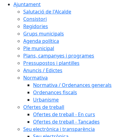
Ajuntament
Salutació de l'Alcalde
Consistori
Regidories
Grups municipals
Agenda política
Ple municipal
Plans, campanyes i programes
Pressupostos i plantilles
Anuncis / Edictes
Normativa
Normativa / Ordenances generals
Ordenances fiscals
Urbanisme
Ofertes de treball
Ofertes de treball - En curs
Ofertes de treball - Tancades
Seu electrònica i transparència
Seu electrònica