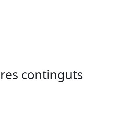
tres continguts