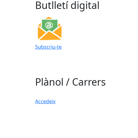
Butlletí digital
Subscriu-te
Plànol / Carrers
Accedeix