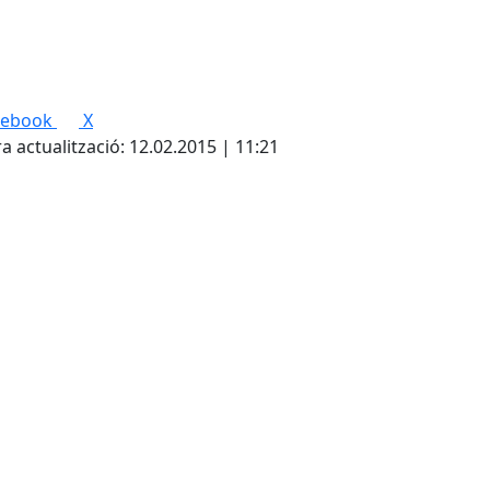
cebook
X
a actualització: 12.02.2015 | 11:21