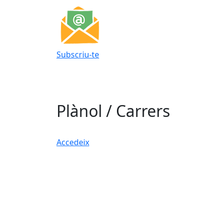
Subscriu-te
Plànol / Carrers
Accedeix