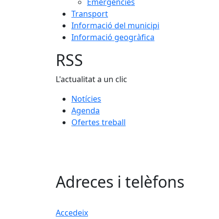
Emergències
Transport
Informació del municipi
Informació geogràfica
RSS
L'actualitat a un clic
Notícies
Agenda
Ofertes treball
Adreces i telèfons
Accedeix