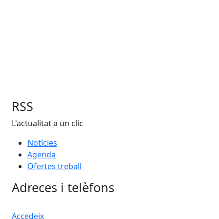
RSS
L'actualitat a un clic
Notícies
Agenda
Ofertes treball
Adreces i telèfons