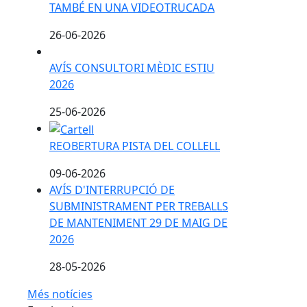
TAMBÉ EN UNA VIDEOTRUCADA
26-06-2026
AVÍS CONSULTORI MÈDIC ESTIU 2026
AVÍS CONSULTORI MÈDIC ESTIU
2026
25-06-2026
REOBERTURA PISTA DEL COLLELL
REOBERTURA PISTA DEL COLLELL
09-06-2026
AVÍS D'INTERRUPCIÓ DE
SUBMINISTRAMENT PER TREBALLS
DE MANTENIMENT 29 DE MAIG DE
2026
28-05-2026
Més notícies