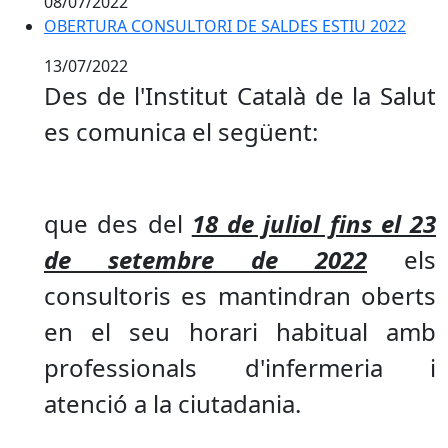
08/07/2022
OBERTURA CONSULTORI DE SALDES ESTIU 2022
13/07/2022
Des de l'Institut Català de la Salut
es comunica el següent:
que des del
18 de juliol fins el 23
de setembre de 2022
els
consultoris es mantindran oberts
en el seu horari habitual amb
professionals d'infermeria i
atenció a la ciutadania.